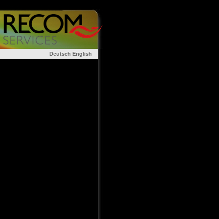
Deutsch
English