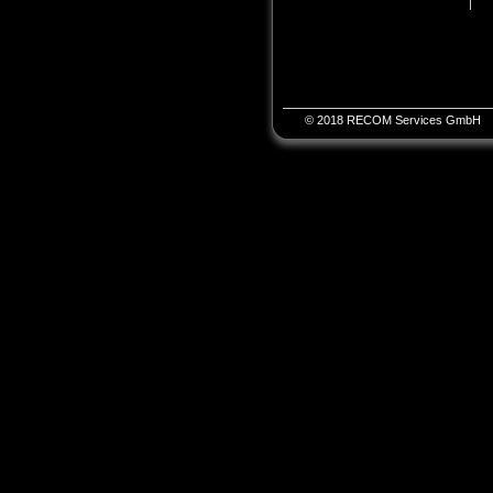
© 2018 RECOM Services GmbH