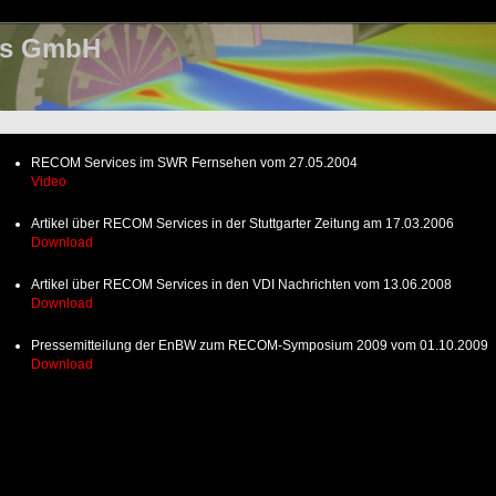
es GmbH
RECOM Services im SWR Fernsehen vom 27.05.2004
Video
Artikel über RECOM Services in der Stuttgarter Zeitung am 17.03.2006
Download
Artikel über RECOM Services in den VDI Nachrichten vom 13.06.2008
Download
Pressemitteilung der EnBW zum RECOM-Symposium 2009 vom 01.10.2009
Download